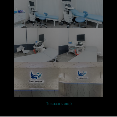
Показать ещё