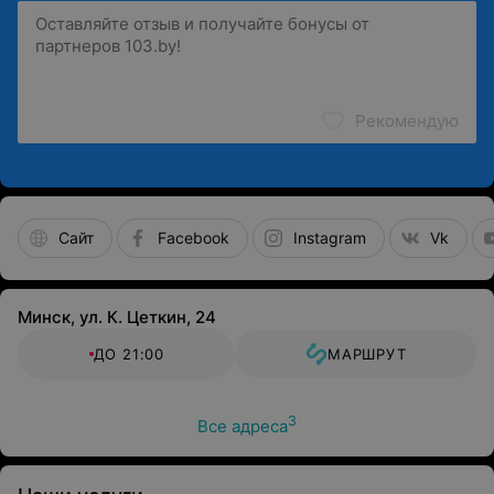
Рекомендую
Сайт
Facebook
Instagram
Vk
Минск, ул. К. Цеткин, 24
ДО 21:00
МАРШРУТ
3
Все адреса