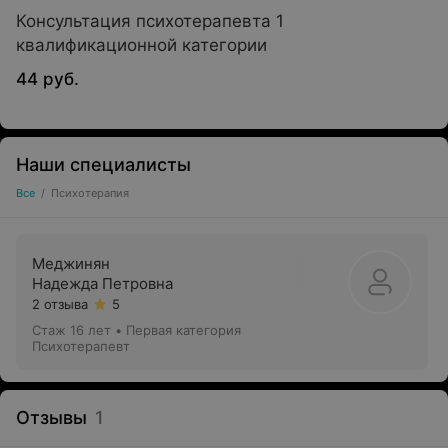
Консультация психотерапевта 1
квалификационной категории
44 руб.
Наши специалисты
Все
/
Психотерапия
Меджинян
Надежда Петровна
2 отзыва
5
Стаж 16 лет
•
Первая категория
Психотерапевт
Отзывы
1